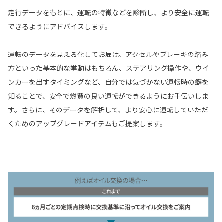
走行データをもとに、運転の特徴などを診断し、より安全に運転
できるようにアドバイスします。
運転のデータを見える化してお届け。アクセルやブレーキの踏み
方といった基本的な挙動はもちろん、ステアリング操作や、ウイ
ンカーを出すタイミングなど、自分では気づかない運転時の癖を
知ることで、安全で燃費の良い運転ができるようにお手伝いしま
す。さらに、そのデータを解析して、より安心に運転していただ
くためのアップグレードアイテムもご提案します。