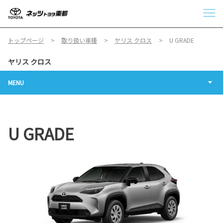
トップページ
取り扱い車種
ヤリス クロス
U GRADE
ヤリス クロス
MENU
U GRADE