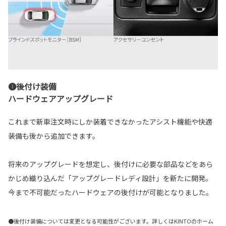
❶後付け装備
ハードウェアアップグレード
これまで新車注文時にしか装着できなかったアシスト機能や快適
装備も後から追加できます。
将来のアップグレードを想定し、後付けに必要な部品などをあら
かじめ織り込んだ「アップグレードレディ設計」を新たに開発。
今まで不可能だったハードウェアの後付けが可能となりました。
●後付け装備については変更となる可能性がございます。詳しくはKINTOのホーム