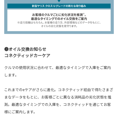
❸オイル交換お知らせ
コネクティッドカーケア
クルマの使用状況に合わせて、最適なタイミングで入庫をご案内
します。
これまでのeケアがさらに進化。コネクティッド経由で得たさまざ
まなデータをもとに、お客様ごとに異なる消耗品の劣化状態を推
測。最適なタイミングでの入庫を、コネクティッドを通じてお客
様にご案内します。