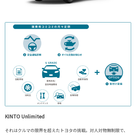
KINTO Unlimited
それはクルマの限界を超えたトヨタの挑戦。対人対物無制限で、