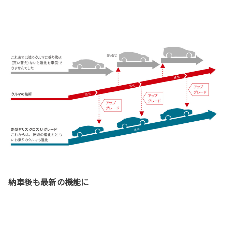
納車後も最新の機能に