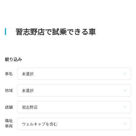
習志野店で試乗できる車
絞り込み
車名
地域
店舗
福祉
車両