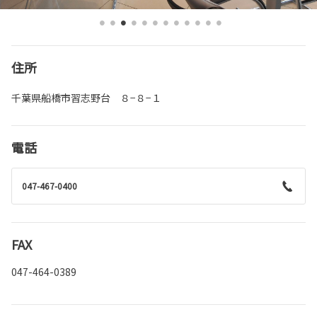
住所
千葉県船橋市習志野台 ８−８−１
電話
047-467-0400
FAX
047-464-0389