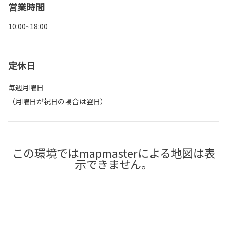
営業時間
10:00~18:00
定休日
毎週月曜日
（月曜日が祝日の場合は翌日）
この環境ではmapmasterによる地図は表
示できません。