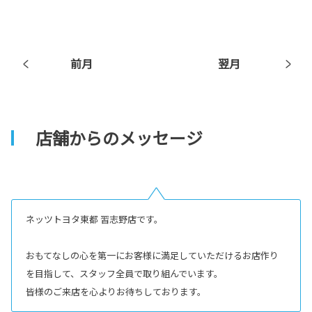
前月
翌月
店舗からのメッセージ
ネッツトヨタ東都 習志野店です。
おもてなしの心を第一にお客様に満足していただけるお店作り
を目指して、スタッフ全員で取り組んでいます。
皆様のご来店を心よりお待ちしております。