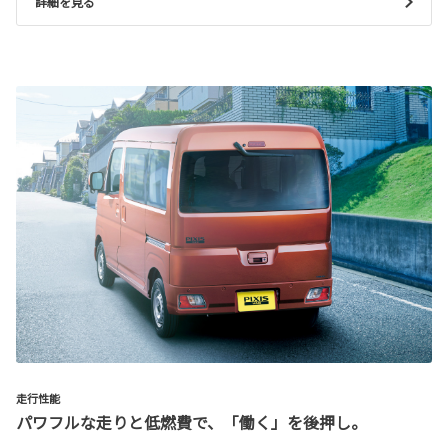
詳細を見る
走行性能
パワフルな走りと低燃費で、「働く」を後押し。