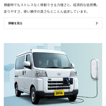
積載時でもストレスなく移動できる力強さと、経済的な低燃費。
走りやすさ、使い勝手の良さもとことん追求しています。
詳細を見る