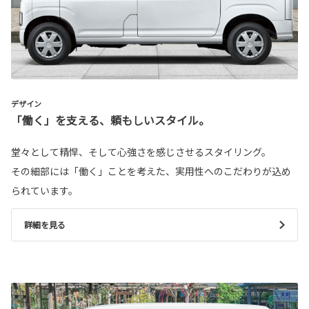
デザイン
「働く」を支える、頼もしいスタイル。
堂々として精悍、そして心強さを感じさせるスタイリング。
その細部には「働く」ことを考えた、実用性へのこだわりが込め
られています。
詳細を見る