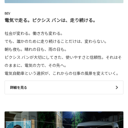
BEV
電気で走る。ピクシス バンは、走り続ける。
社会が変わる。働き方も変わる。
でも、誰かのために走り続けることだけは、変わらない。
朝も夜も。晴れの日も、雨の日も。
ピクシス バンが大切にしてきた、使いやすさと信頼性。それはそ
のままに、電気の力で、その先へ。
電気自動車という選択が、これからの仕事の風景を変えていく。
詳細を見る