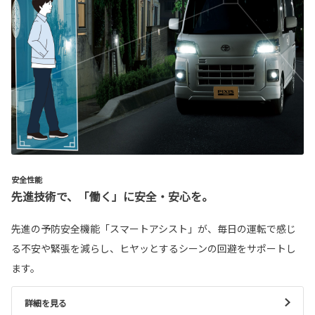
安全性能
先進技術で、「働く」に安全・安心を。
先進の予防安全機能「スマートアシスト」が、毎日の運転で感じ
る不安や緊張を減らし、ヒヤッとするシーンの回避をサポートし
ます。
詳細を見る