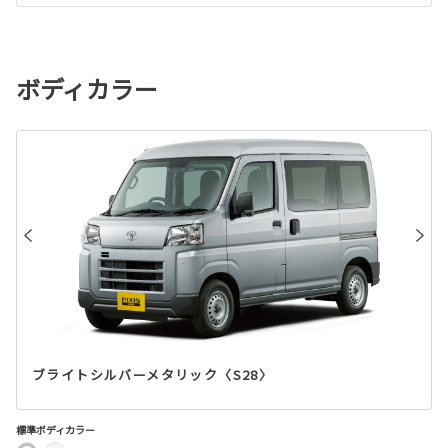
ボディカラー
ブライトシルバーメタリック〈S28〉
標準ボディカラー