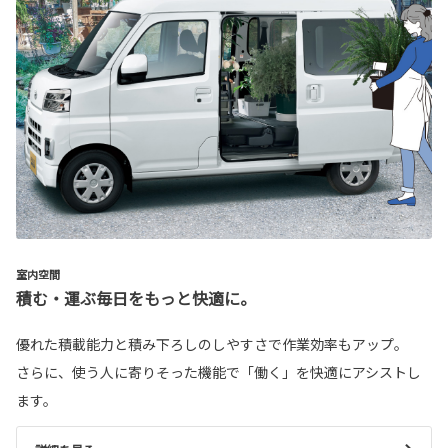
室内空間
積む・運ぶ毎日をもっと快適に。
優れた積載能力と積み下ろしのしやすさで作業効率もアップ。
さらに、使う人に寄りそった機能で「働く」を快適にアシストし
ます。