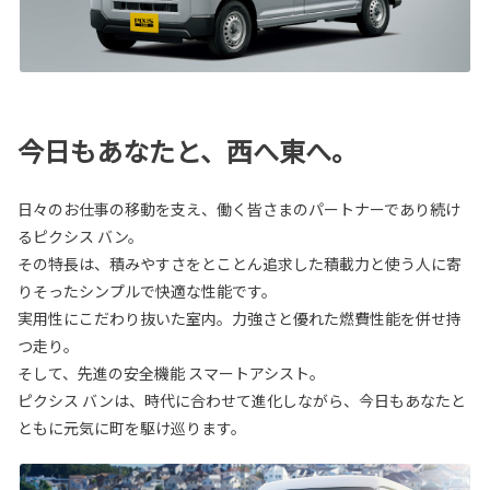
今日もあなたと、西へ東へ。
日々のお仕事の移動を支え、働く皆さまのパートナーであり続け
るピクシス バン。
その特長は、積みやすさをとことん追求した積載力と使う人に寄
りそったシンプルで快適な性能です。
実用性にこだわり抜いた室内。力強さと優れた燃費性能を併せ持
つ走り。
そして、先進の安全機能 スマートアシスト。
ピクシス バンは、時代に合わせて進化しながら、今日もあなたと
ともに元気に町を駆け巡ります。