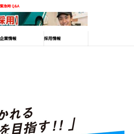
緊急時 Q&A
企業情報
採用情報