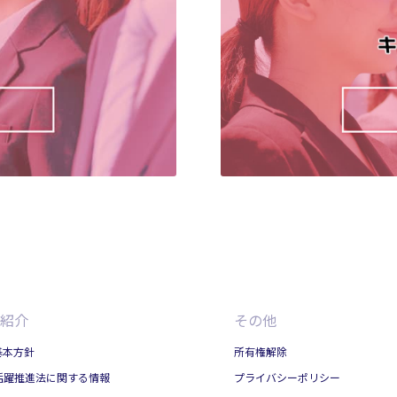
紹介
その他
基本方針
所有権解除
活躍推進法に関する情報
プライバシーポリシー