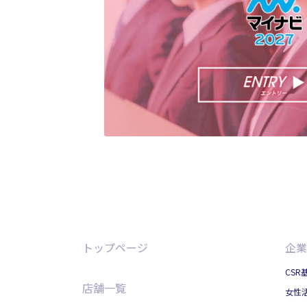
トップページ
企業
CSR
店舗一覧
女性