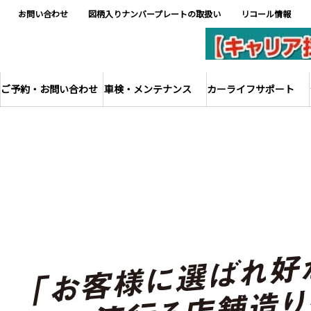
お問い合わせ
図柄入りナンバープレートの取扱い
リコール情報
ご予約・お問い合わせ
車検・メンテナンス
カーライフサポート