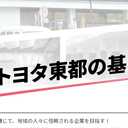
通じて、地域の人々に信頼される企業を目指す！