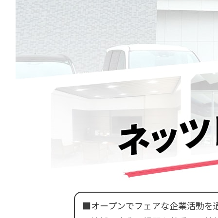
■オープンでフェアな企業活動を