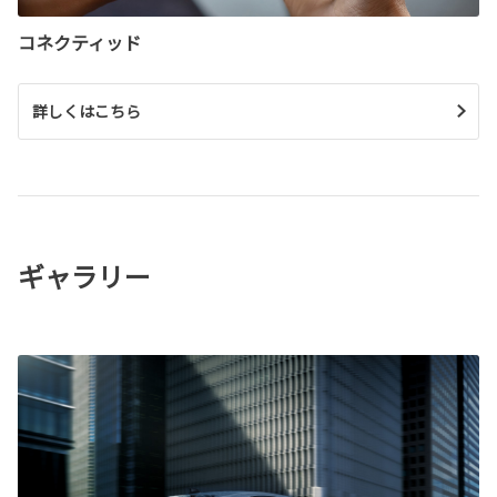
コネクティッド
詳しくはこちら
ギャラリー