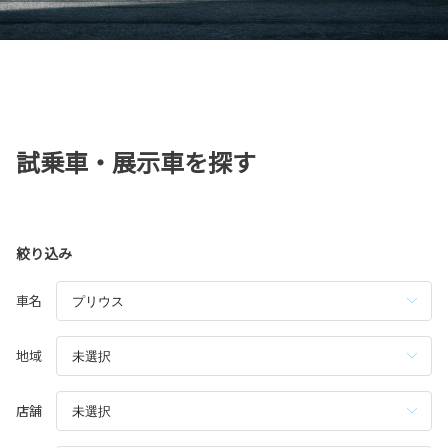
試乗車・展示車を探す
絞り込み
車名
地域
店舗