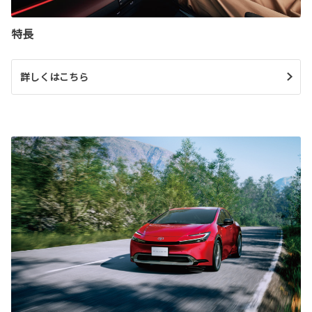
特長
詳しくはこちら