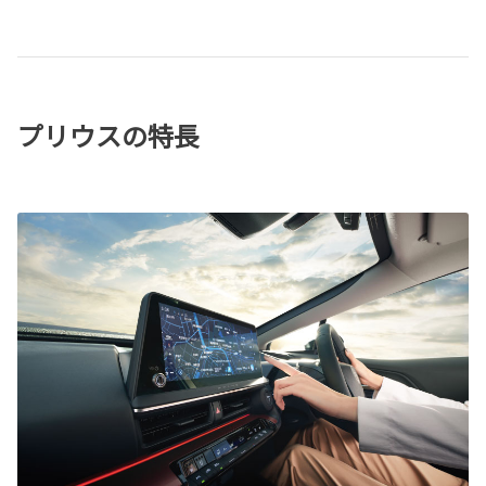
プリウスの特長