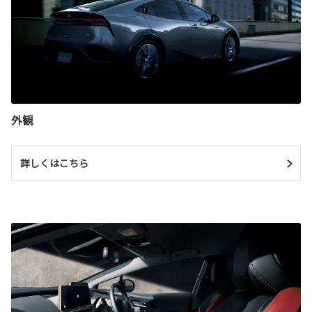
外観
詳しくはこちら