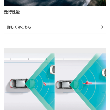
走行性能
詳しくはこちら