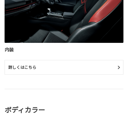
内装
詳しくはこちら
ボディカラー