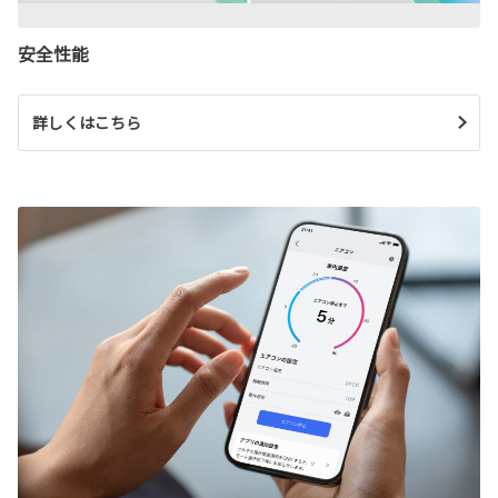
安全性能
詳しくはこちら