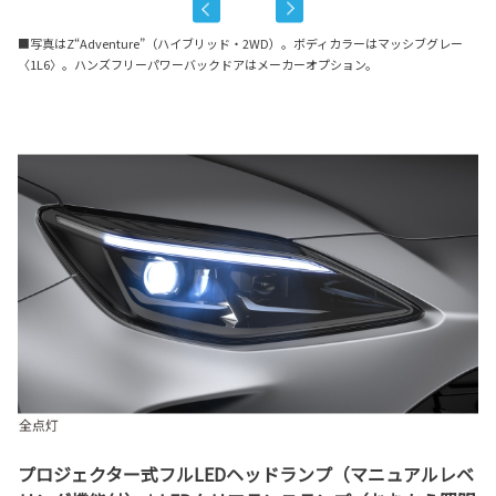
■写真はZ“Adventure”（ハイブリッド・2WD）。ボディカラーはマッシブグレー
〈1L6〉。ハンズフリーパワーバックドアはメーカーオプション。
プロジェクター式フルLEDヘッドランプ（マニュアルレベ