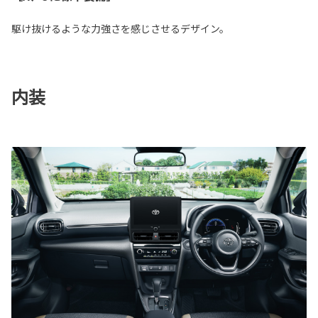
駆け抜けるような力強さを感じさせるデザイン。
内装