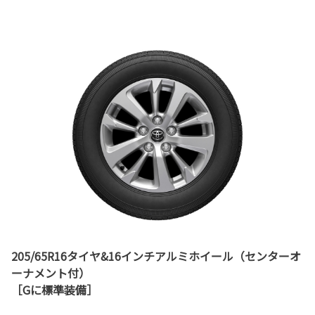
205/65R16タイヤ&16インチアルミホイール（センターオ
ーナメント付）
［Gに標準装備］