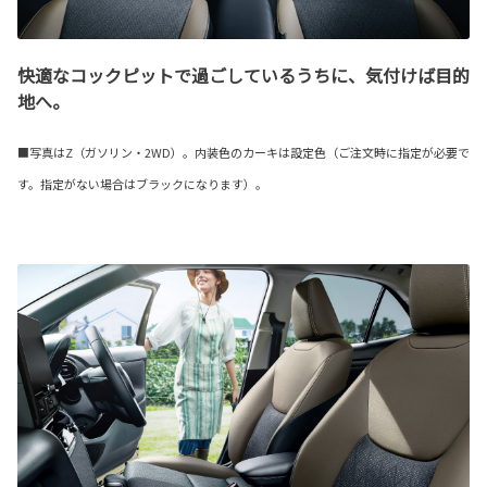
快適なコックピットで過ごしているうちに、気付けば目的
地へ。
■写真はZ（ガソリン・2WD）。内装色のカーキは設定色（ご注文時に指定が必要で
す。指定がない場合はブラックになります）。