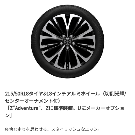
215/50R18タイヤ&18インチアルミホイール（切削光輝/
センターオーナメント付）
［Z“Adventure”、Zに標準装備。Uにメーカーオプショ
ン］
爽快な走りを思わせる、スタイリッシュなエッジ。