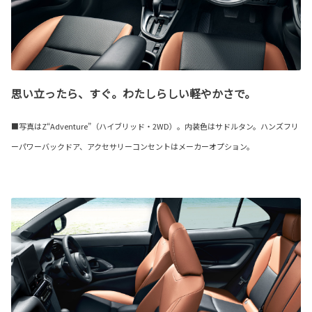
思い立ったら、すぐ。わたしらしい軽やかさで。
■写真はZ“Adventure”（ハイブリッド・2WD）。内装色はサドルタン。ハンズフリ
ーパワーバックドア、アクセサリーコンセントはメーカーオプション。