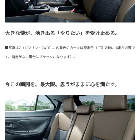
大きな懐が、湧き出る「やりたい」を受け止める。
■写真はZ（ガソリン・2WD）。内装色のカーキは設定色（ご注文時に指定が必要で
す。指定がない場合はブラックになります）。
今この瞬間を、最大限。思うがままに心を満たす。