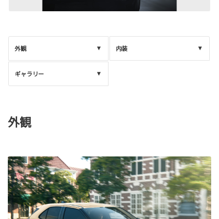
外観
内装
ギャラリー
外観