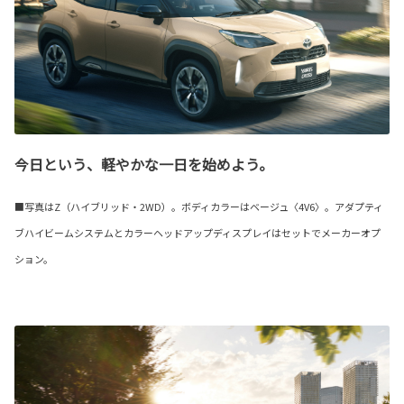
今日という、軽やかな一日を始めよう。
■写真はZ（ハイブリッド・2WD）。ボディカラーはベージュ〈4V6〉。アダプティ
ブハイビームシステムとカラーヘッドアップディスプレイはセットでメーカーオプ
ション。