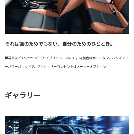
それは誰のためでもない、自分のためのひととき。
■写真はZ“Adventure”（ハイブリッド・2WD）。内装色はサドルタン。ハンズフリ
ーパワーバックドア、アクセサリーコンセントはメーカーオプション。
ギャラリー