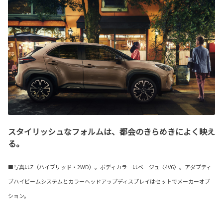
スタイリッシュなフォルムは、都会のきらめきによく映え
る。
■写真はZ（ハイブリッド・2WD）。ボディカラーはベージュ〈4V6〉。アダプティ
ブハイビームシステムとカラーヘッドアップディスプレイはセットでメーカーオプ
ション。