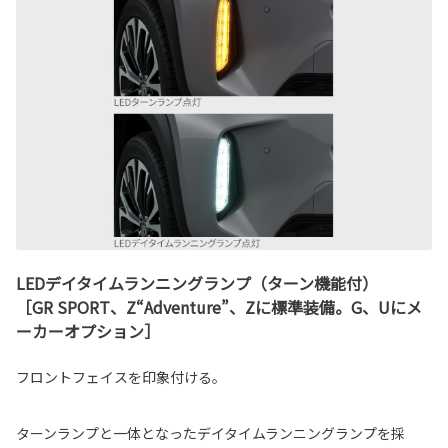
LEDデイタイムランニングランプ（ターン機能付）
［GR SPORT、Z“Adventure”、Zに標準装備。G、Uにメ
ーカーオプション］
フロントフェイスを印象付ける。
ターンランプと一体となったデイタイムランニングランプを採