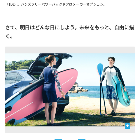
〈1L6〉。ハンズフリーパワーバックドアはメーカーオプション。
さて、明日はどんな日にしよう。未来をもっと、自由に描
く。
+