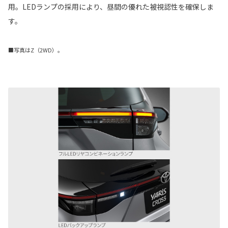
用。LEDランプの採用により、昼間の優れた被視認性を確保しま
す。
■写真はZ（2WD）。