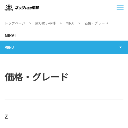
トップページ
取り扱い車種
MIRAI
価格・グレード
MIRAI
MENU
価格・グレード
Z