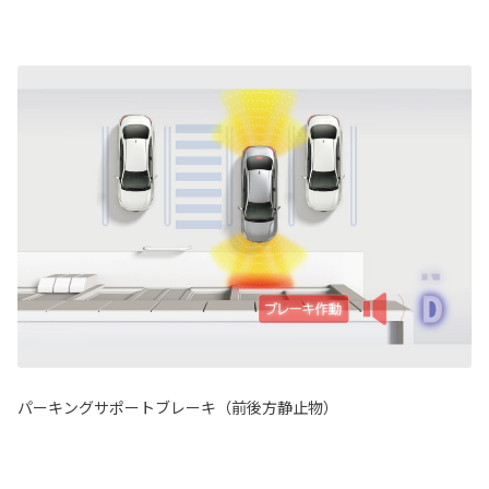
パーキングサポートブレーキ（前後方静止物）