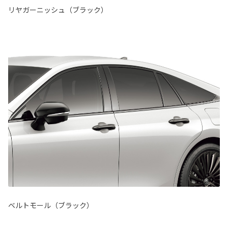
リヤガーニッシュ（ブラック）
ベルトモール（ブラック）