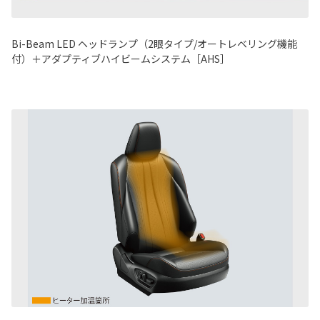
Bi-Beam LED ヘッドランプ（2眼タイプ/オートレベリング機能
付）＋アダプティブハイビームシステム［AHS］