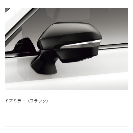
ドアミラー（ブラック）