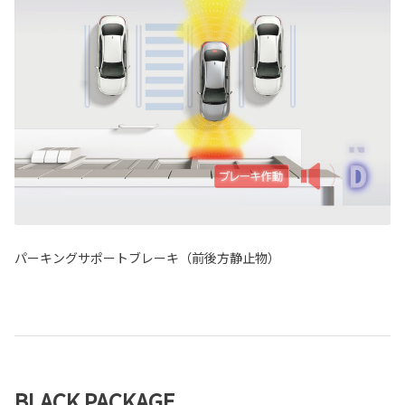
パーキングサポートブレーキ（前後方静止物）
BLACK PACKAGE