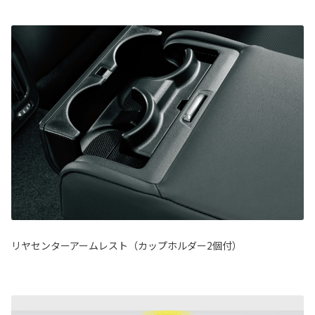
リヤセンターアームレスト（カップホルダー2個付）