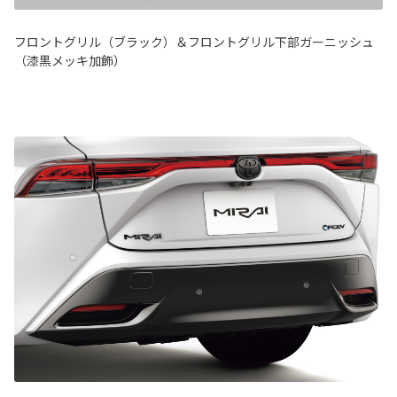
フロントグリル（ブラック）＆フロントグリル下部ガーニッシュ
（漆黒メッキ加飾）