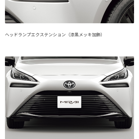
ヘッドランプエクステンション（漆黒メッキ加飾）