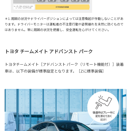
＊1. 周囲の状況やドライバーポジションによっては注意喚起が作動しないことがあ
ります。ドライバーモニターは運転者の不注意行動や姿勢崩れを未然に防ぐもので
はありません。常に周囲の状況を把握し、安全運転を心がけてください。
トヨタ チームメイト アドバンスト パーク
トヨタチームメイト［アドバンスト パーク（リモート機能付）］装着
車は、以下の装備が標準設定となります。［Zに標準装備］