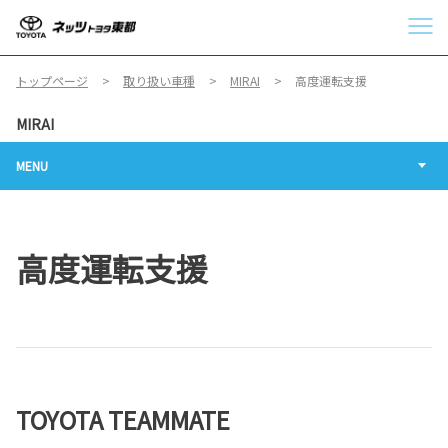
トップページ
取り扱い車種
MIRAI
高度運転支援
MIRAI
MENU
高度運転支援
TOYOTA TEAMMATE