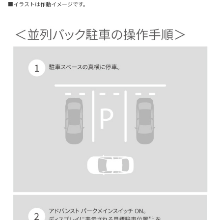
■イラストは作動イメージです。