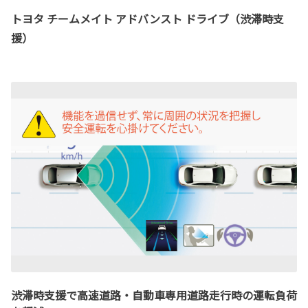
トヨタ チームメイト アドバンスト ドライブ（渋滞時支
援）
渋滞時支援で高速道路・自動車専用道路走行時の運転負荷