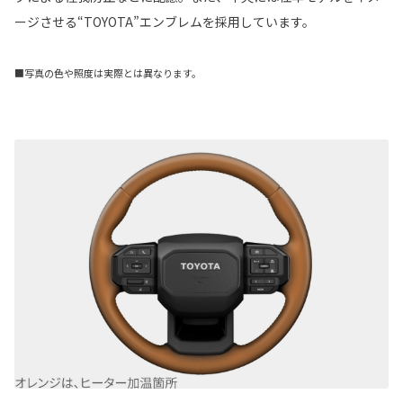
ージさせる“TOYOTA”エンブレムを採用しています。
■写真の色や照度は実際とは異なります。