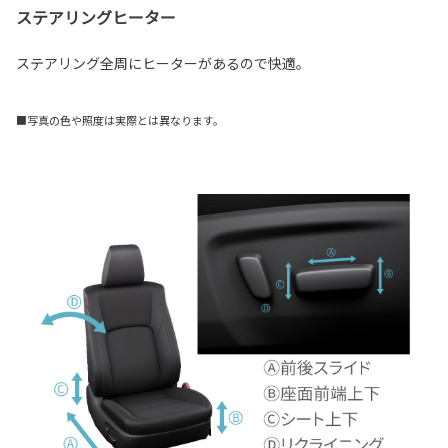
ステアリングヒーター
ステアリング全周にヒーターがあるので快適。
■写真の色や照度は実際とは異なります。