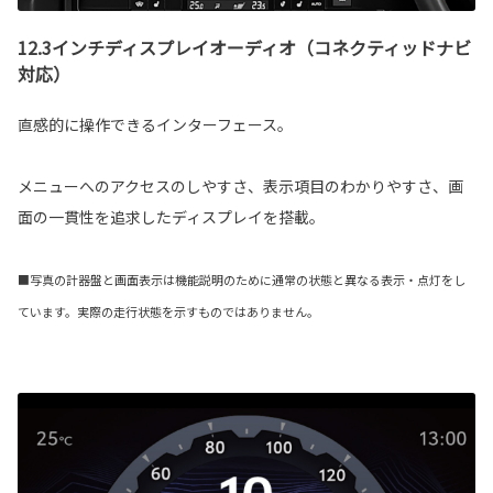
12.3インチディスプレイオーディオ（コネクティッドナビ
対応）
直感的に操作できるインターフェース。
メニューへのアクセスのしやすさ、表示項目のわかりやすさ、画
面の一貫性を追求したディスプレイを搭載。
■写真の計器盤と画面表示は機能説明のために通常の状態と異なる表示・点灯をし
ています。実際の走行状態を示すものではありません。