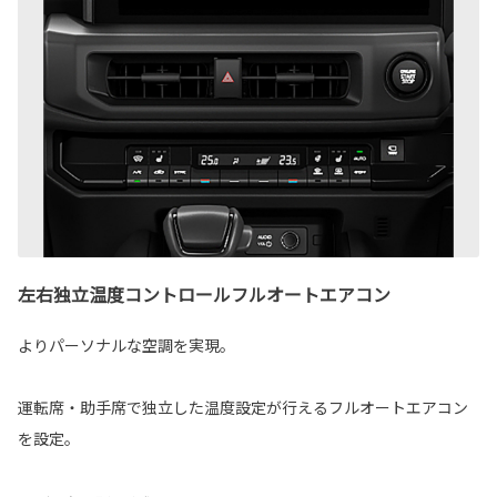
左右独立温度コントロールフルオートエアコン
よりパーソナルな空調を実現。
運転席・助手席で独立した温度設定が行えるフルオートエアコン
を設定。