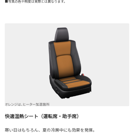
■写真の色や照度は実際とは異なります。
快適温熱シート（運転席・助手席）
寒い日はもちろん、夏の冷房中にも効果を発揮。