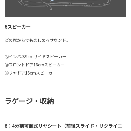
6スピーカー
どの席からでも楽しめるサウンド。
Ⓐインパネ9cmサイドスピーカー
Ⓑフロントドア16cmスピーカー
Ⓒリヤドア16cmスピーカー
ラゲージ・収納
6：4分割可倒式リヤシート（前後スライド・リクライニ