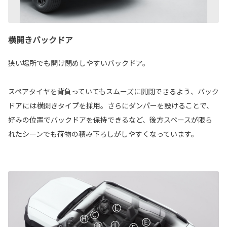
横開きバックドア
狭い場所でも開け閉めしやすいバックドア。
スペアタイヤを背負っていてもスムーズに開閉できるよう、バック
ドアには横開きタイプを採用。さらにダンパーを設けることで、
好みの位置でバックドアを保持できるなど、後方スペースが限ら
れたシーンでも荷物の積み下ろしがしやすくなっています。