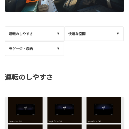
運転のしやすさ
快適な空間
ラゲージ・収納
運転のしやすさ