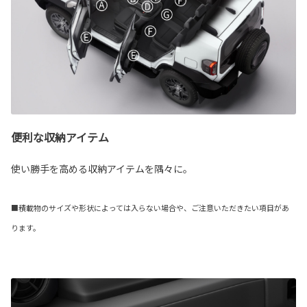
便利な収納アイテム
使い勝手を高める収納アイテムを隅々に。
■積載物のサイズや形状によっては入らない場合や、ご注意いただきたい項目があ
ります。