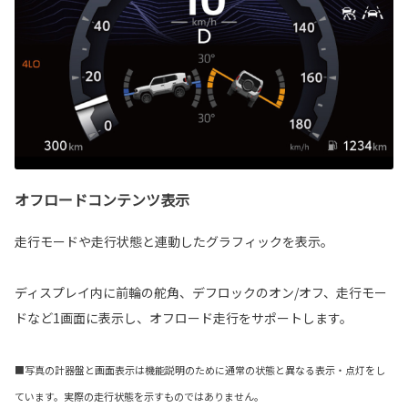
オフロードコンテンツ表示
走行モードや走行状態と連動したグラフィックを表示。
ディスプレイ内に前輪の舵角、デフロックのオン/オフ、走行モー
ドなど1画面に表示し、オフロード走行をサポートします。
■写真の計器盤と画面表示は機能説明のために通常の状態と異なる表示・点灯をし
ています。実際の走行状態を示すものではありません。