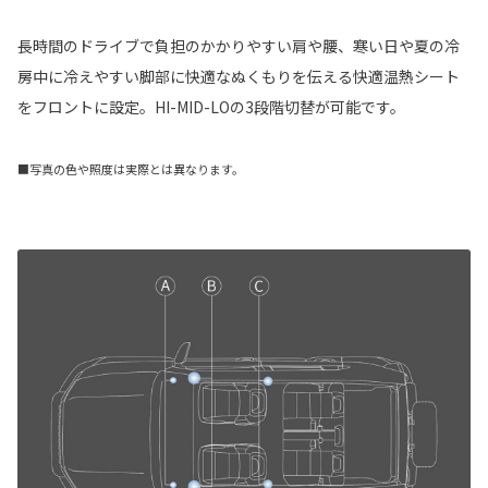
長時間のドライブで負担のかかりやすい肩や腰、寒い日や夏の冷
房中に冷えやすい脚部に快適なぬくもりを伝える快適温熱シート
をフロントに設定。HI-MID-LOの3段階切替が可能です。
■写真の色や照度は実際とは異なります。