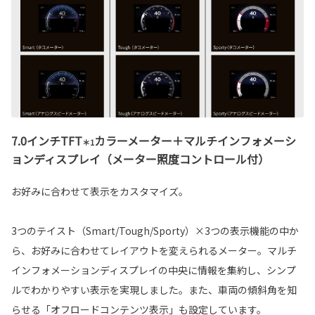
7.0インチTFT
カラーメーター＋マルチインフォメーシ
＊1
ョンディスプレイ（メーター照度コントロール付）
お好みに合わせて表示をカスタマイズ。
3つのテイスト（Smart/Tough/Sporty）×3つの表示機能の中か
ら、お好みに合わせてレイアウトを変えられるメーター。マルチ
インフォメーションディスプレイの中央に情報を集約し、シンプ
ルでわかりやすい表示を実現しました。また、車両の傾斜角を知
らせる「オフロードコンテンツ表示」も設定しています。