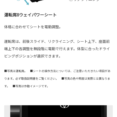
運転席8ウェイパワーシート
体格に合わせてシートを電動調整。
運転席は、前後スライド、リクライニング、シート上下、座面前
端上下の各調整を無段階に電動で行えます。体型に合ったドライ
ビングポジションが選択できます。
■写真は運転席。 ■シートの操作方法については、ご注意いただきたい項目があ
ります。必ず取扱説明書をご覧ください。 ■写真の色や照度は実際とは異なりま
す。 ■写真は作動イメージです。