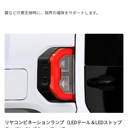
霧などの悪天候時に、視界の確保をサポートします。
リヤコンビネーションランプ（LEDテール＆LEDストップ