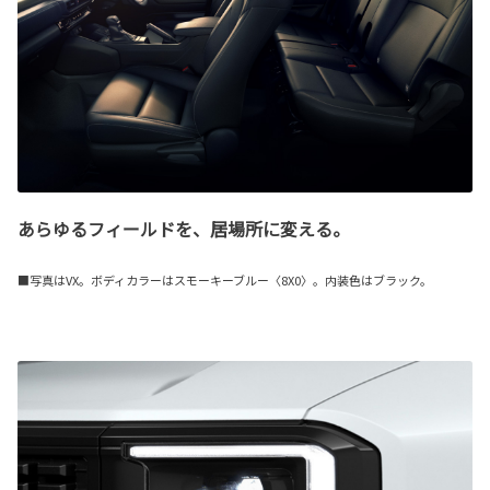
あらゆるフィールドを、居場所に変える。
■写真はVX。ボディカラーはスモーキーブルー〈8X0〉。内装色はブラック。