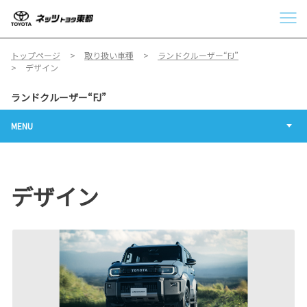
トップページ
取り扱い車種
ランドクルーザー“FJ”
デザイン
ランドクルーザー“FJ”
MENU
デザイン