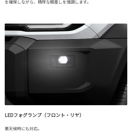
を確保しながら、精悍な眼差しを強調します。
LEDフォグランプ（フロント・リヤ）
悪天候時にも対応。