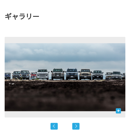
ギャラリー
+