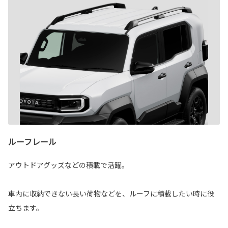
ルーフレール
アウトドアグッズなどの積載で活躍。
車内に収納できない長い荷物などを、ルーフに積載したい時に役
立ちます。