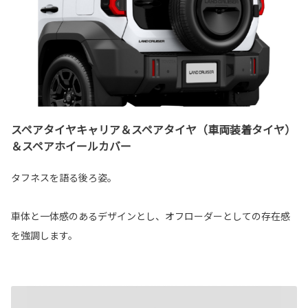
スペアタイヤキャリア＆スペアタイヤ（車両装着タイヤ）
＆スペアホイールカバー
タフネスを語る後ろ姿。
車体と一体感のあるデザインとし、オフローダーとしての存在感
を強調します。