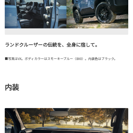
ランドクルーザーの伝統を、全身に宿して。
■写真はVX。ボディカラーはスモーキーブルー〈8X0〉。内装色はブラック。
内装