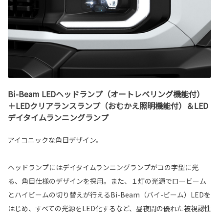
Bi-Beam LEDヘッドランプ（オートレベリング機能付）
＋LEDクリアランスランプ（おむかえ照明機能付）＆LED
デイタイムランニングランプ
アイコニックな角目デザイン。
ヘッドランプにはデイタイムランニングランプがコの字型に光
る、角目仕様のデザインを採用。また、１灯の光源でロービーム
とハイビームの切り替えが行えるBi-Beam（バイ-ビーム）LEDを
はじめ、すべての光源をLED化するなど、昼夜間の優れた被視認性