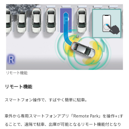
リモート機能
スマートフォン操作で、すばやく簡単に駐車。
車外から専用スマートフォンアプリ「Remote Park」を操作
す
＊1
ることで、遠隔で駐車、出庫が可能となるリモート機能付となり