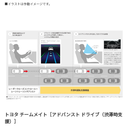
■イラストは作動イメージです。
トヨタ チームメイト［アドバンスト ドライブ（渋滞時支
援）］