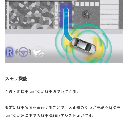
メモリ機能
白線・隣接車両がない駐車場でも使える。
事前に駐車位置を登録することで、区画線のない駐車場や隣接車
両がない環境下での駐車操作もアシスト可能です。