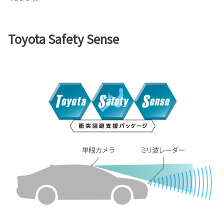
Toyota Safety Sense