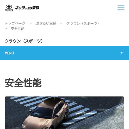
トップページ
取り扱い車種
クラウン（スポーツ）
安全性能
クラウン（スポーツ）
MENU
安全性能