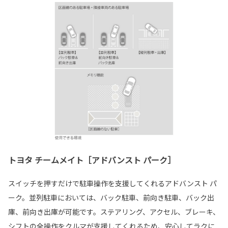
トヨタ チームメイト［アドバンスト パーク］
スイッチを押すだけで駐車操作を支援してくれるアドバンスト パ
ーク。並列駐車においては、バック駐車、前向き駐車、バック出
庫、前向き出庫が可能です。ステアリング、アクセル、ブレーキ、
シフトの全操作をクルマが支援してくれるため、安心してラクに