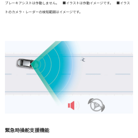
ブレーキアシストは作動しません。 ■イラストは作動イメージです。 ■イラス
トのカメラ・レーダーの検知範囲はイメージです。
緊急時操舵支援機能