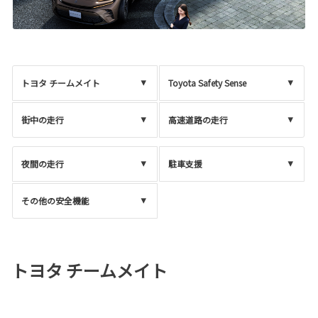
トヨタ チームメイト
Toyota Safety Sense
街中の走行
高速道路の走行
夜間の走行
駐車支援
その他の安全機能
トヨタ チームメイト