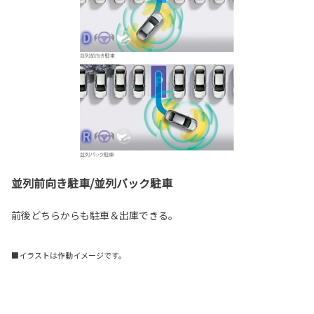
並列前向き駐車/並列バック駐車
前後どちらからも駐車＆出庫できる。
■イラストは作動イメージです。