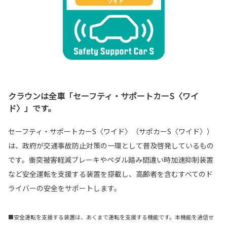
クラウンは全車「セーフティ・サポートカーS〈ワイ
ド〉」です。
セーフティ・サポートカーS〈ワイド〉（サポカーS〈ワイド〉）
は、政府が交通事故防止対策の一環として普及啓発しているもの
です。衝突被害軽減ブレーキやペダル踏み間違い時加速抑制装置
など安全運転を支援する装置を搭載し、高齢者を含むすべてのド
ライバーの安全をサポートします。
■安全運転を支援する装置は、あくまで運転を支援する機能です。本機能を過信せ