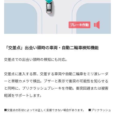
「交差点」出会い頭時の車両・自動二輪車検知機能
交差点での出会い頭時の検知にも対応。
交差点に進入する際、交差する車両や自動二輪車をミリ波レーダ
ーと単眼カメラで検出。ブザーと表示で衝突の可能性を知らせる
と同時に、プリクラッシュブレーキを作動。衝突回避または被害
軽減をサポートします。
■交差点の形状によっては正しく支援できない場合があります。 ■プリクラッシュ