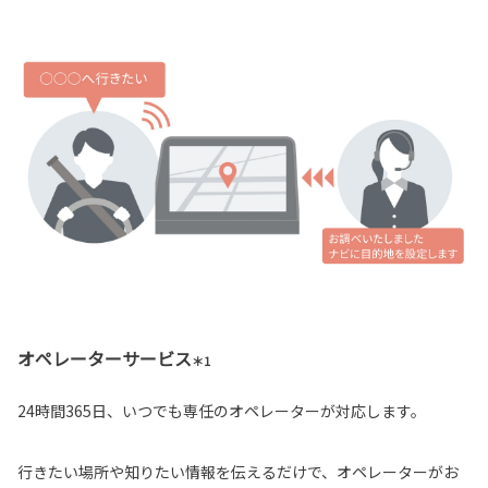
オペレーターサービス
＊1
24時間365日、いつでも専任のオペレーターが対応します。
行きたい場所や知りたい情報を伝えるだけで、オペレーターがお