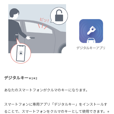
デジタルキー
＊1＊2
あなたのスマートフォンがクルマのキーになります。
スマートフォンに専用アプリ「デジタルキー」をインストールす
ることで、スマートフォンをクルマのキーとして使用できます。
＊