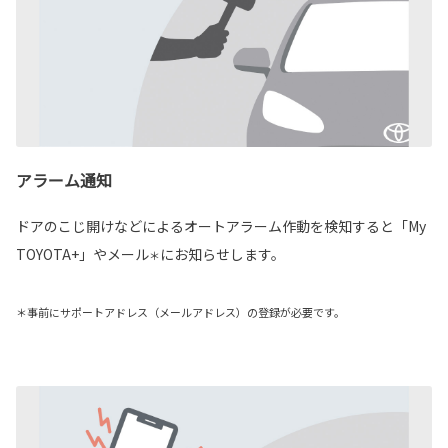
アラーム通知
ドアのこじ開けなどによるオートアラーム作動を検知すると「My
TOYOTA+」やメール
にお知らせします。
＊
＊事前にサポートアドレス（メールアドレス）の登録が必要です。