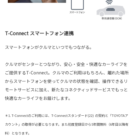
T-Connect スマートフォン連携
スマートフォンがクルマといつでもつながる。
クルマがセンターとつながり、安心・安全・快適なカーライフを
ご提供するT-Connect。クルマのご利用はもちろん、離れた場所
からスマートフォンを使ってクルマの状態を確認、操作できるリ
モートサービスに加え、新たなコネクティッドサービスでもっと
快適なカーライフをお届けします。
＊1. T-Connectのご利用には、T-Connectスタンダード(22) の契約と「TOYOTAア
カウント」の取得が必要となります。また初度登録日から5年間無料（6年目以降有
料）となります。