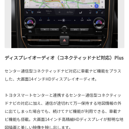
ディスプレイオーディオ（コネクティッドナビ対応）Plus
センター通信型コネクティッドナビ対応に車載ナビ機能をプラス
した、大画面14インチHDディスプレイオーディオ。
トヨタスマートセンターと連携するセンター通信型コネクティッ
ドナビの対応に加え、通信が途切れて万一保持する地図情報の外
に出てしまった場合でも、続けてナビ機能が利用できる、車載ナ
ビ機能も搭載。大画面14インチ高精細HDディスプレイが鮮明な地
図描画と美しい映像を映し出します。