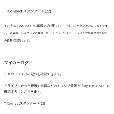
T-Connect スタンダード(22)
＊1. 「My TOYOTA+」で初期設定が必要です。 ＊2. スマートフォンによるドライ
バー認識は、前回クルマに乗車したドライバーのスマートフォンが接続された時の
み自動で認識します。
マイカーログ
日々のドライブの記録を確認できます。
ドライブで走った距離や燃費などのトリップ情報を「My TOYOTA+」で
確認することができます。
T-Connectスタンダード(22)