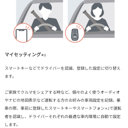
マイセッティング
＊1
スマートキーなどでドライバーを認識、登録した設定に切り替え
ます。
ご家族でクルマをシェアする時など、個々のよく使うオーディオ
やナビの地図表示など運転する方のお好みの車両設定を記録。乗
車の際、事前に登録したスマートキーやスマートフォン
で運転
＊2
者を認識し、ドライバーそれぞれの最適な車内環境に自動で設定
します。