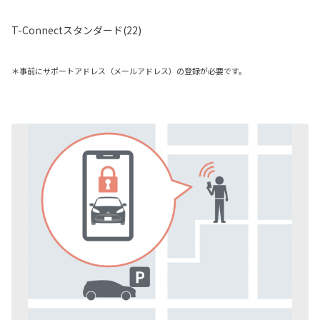
T-Connectスタンダード(22)
＊事前にサポートアドレス（メールアドレス）の登録が必要です。