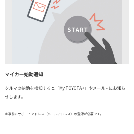
マイカー始動通知
クルマの始動を検知すると「My TOYOTA+」やメール
にお知ら
＊
せします。
＊事前にサポートアドレス（メールアドレス）の登録が必要です。