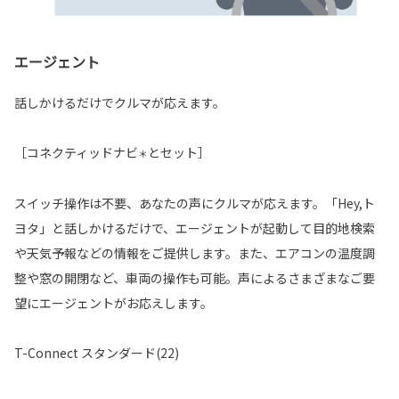
エージェント
話しかけるだけでクルマが応えます。
［コネクティッドナビ
とセット］
＊
スイッチ操作は不要、あなたの声にクルマが応えます。「Hey,ト
ヨタ」と話しかけるだけで、エージェントが起動して目的地検索
や天気予報などの情報をご提供します。また、エアコンの温度調
整や窓の開閉など、車両の操作も可能。声によるさまざまなご要
望にエージェントがお応えします。
T-Connect スタンダード(22)