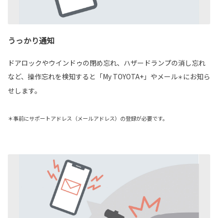
うっかり通知
ドアロックやウインドゥの閉め忘れ、ハザードランプの消し忘れ
など、操作忘れを検知すると「My TOYOTA+」やメール
にお知ら
＊
せします。
＊事前にサポートアドレス（メールアドレス）の登録が必要です。