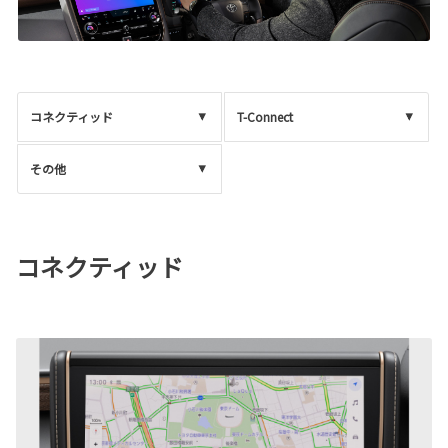
コネクティッド
T-Connect
その他
コネクティッド