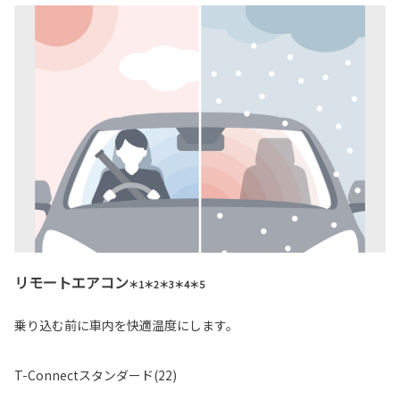
リモートエアコン
＊1＊2＊3＊4＊5
乗り込む前に車内を快適温度にします。
T-Connectスタンダード(22)