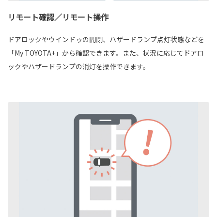
リモート確認／リモート操作
ドアロックやウインドゥの開閉、ハザードランプ点灯状態などを
「My TOYOTA+」から確認できます。また、状況に応じてドアロ
ックやハザードランプの消灯を操作できます。