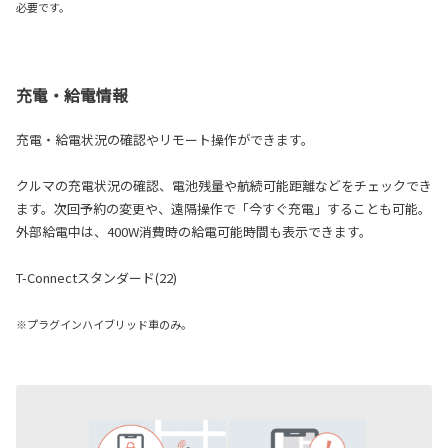
必要です。
充電・給電情報
充電・給電状況の確認やリモート操作ができます。
クルマの充電状況の確認、電池残量や航続可能距離などをチェックでき
ます。次回予約の変更や、遠隔操作で「今すぐ充電」することも可能。
外部給電中は、400W消費時の給電可能時間も表示できます。
T-Connectスタンダード(22)
※プラグインハイブリッド車のみ。