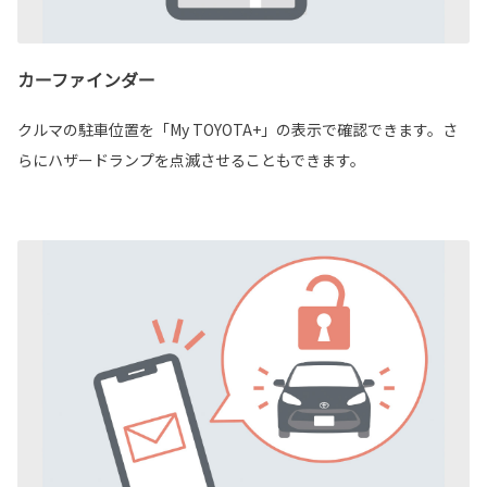
カーファインダー
クルマの駐車位置を「My TOYOTA+」の表示で確認できます。さ
らにハザードランプを点滅させることもできます。