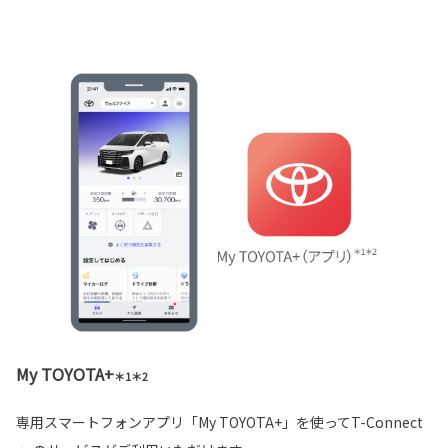
My TOYOTA+
＊1＊2
専用スマートフォンアプリ「My TOYOTA+」を使ってT-Connect