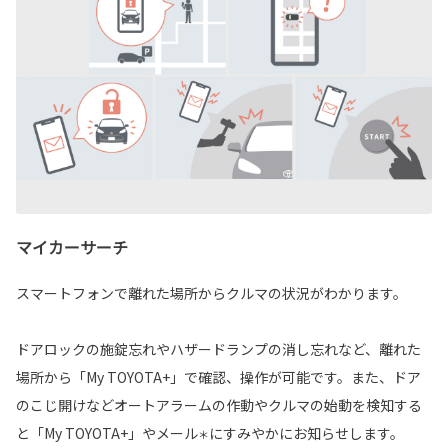
マイカーサーチ
スマートフォンで離れた場所からクルマの状況がわかります。
ドアロックの施錠忘れやハザードランプの消し忘れなど、離れた
場所から「My TOYOTA+」で確認、操作が可能です。また、ドア
のこじ開けなどオートアラームの作動やクルマの始動を検知する
と「My TOYOTA+」やメール
にすみやかにお知らせします。
＊