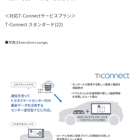
＜対応T-Connectサービスプラン＞
T-Connect スタンダード(22)
■写真はExecutive Lounge。