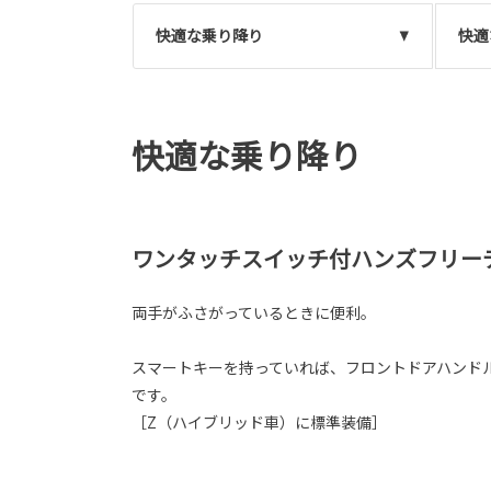
快適な乗り降り
快適
快適な乗り降り
ワンタッチスイッチ付ハンズフリー
両手がふさがっているときに便利。
スマートキーを持っていれば、フロントドアハンド
です。
［Z（ハイブリッド車）に標準装備］