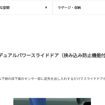
な空間
ラゲージ・収納
デュアルパワースライドドア（挟み込み防止機能
ル下側の床下奥のセンサー部に足先を出し入れするだけでスライドドア