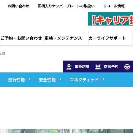
お問い合わせ
図柄入りナンバープレートの取扱い
リコール情報
ご予約・お問い合わせ
車検・メンテナンス
カーライフサポート
空間
取扱店舗
商談予約
走行性能
安全性能
コネクティッド