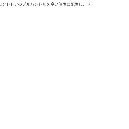
ロントドアのプルハンドルを高い位置に配置し、ド