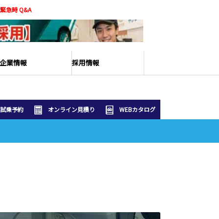
緊急時 Q&A
企業情報
採用情報
試乗予約
オンライン見積り
WEBカタログ