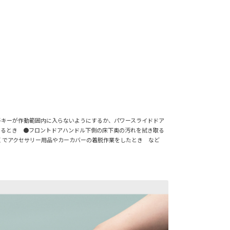
子キーが作動範囲内に入らないようにするか、パワースライドドア
いるとき ●フロントドアハンドル下側の床下奥の汚れを拭き取る
近くでアクセサリー用品やカーカバーの着脱作業をしたとき など