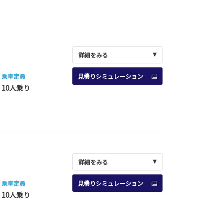
詳細をみる
乗車定員
見積りシミュレーション
10人乗り
詳細をみる
乗車定員
見積りシミュレーション
10人乗り