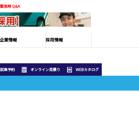
緊急時 Q&A
企業情報
採用情報
試乗予約
オンライン見積り
WEBカタログ