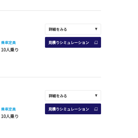
詳細をみる
乗車定員
見積りシミュレーション
10人乗り
詳細をみる
乗車定員
見積りシミュレーション
10人乗り