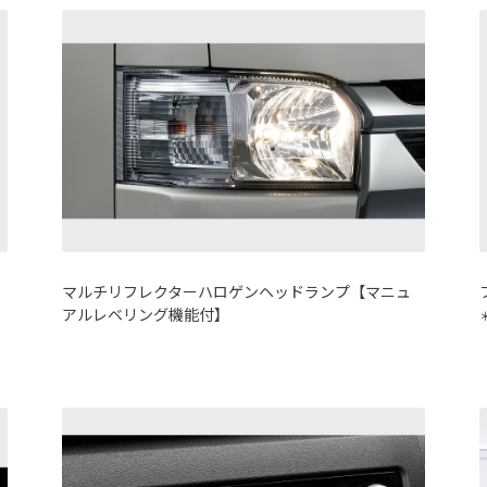
マルチリフレクターハロゲンヘッドランプ【マニュ
アルレベリング機能付】