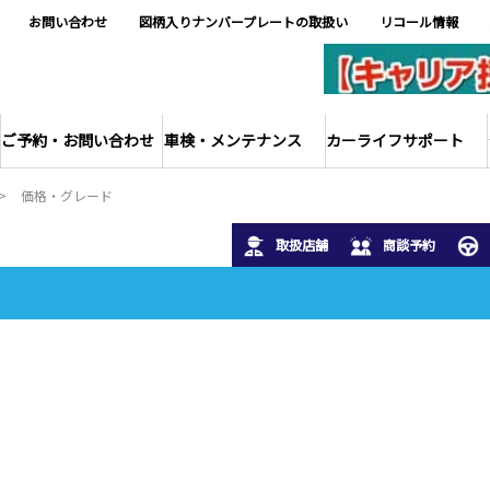
お問い合わせ
図柄入りナンバープレートの取扱い
リコール情報
ご予約・お問い合わせ
車検・メンテナンス
カーライフサポート
価格・グレード
取扱店舗
商談予約