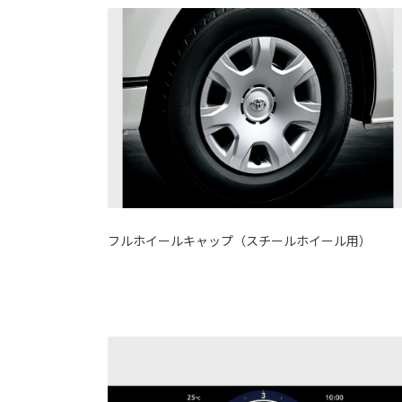
フルホイールキャップ（スチールホイール用）