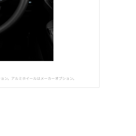
プション。アルミホイールはメーカーオプション。