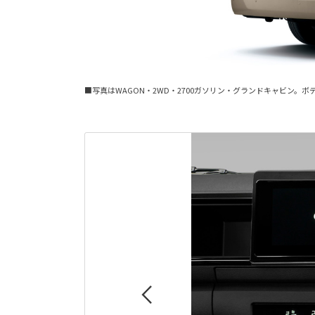
■写真はWAGON・2WD・2700ガソリン・グランドキャビン