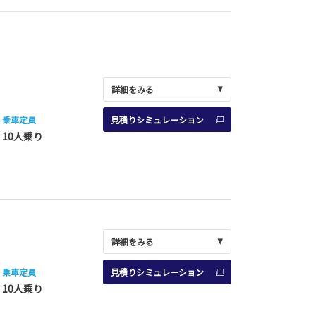
詳細をみる
乗車定員
見積りシミュレーション
10人乗り
詳細をみる
乗車定員
見積りシミュレーション
10人乗り