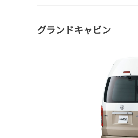
グランドキャビン