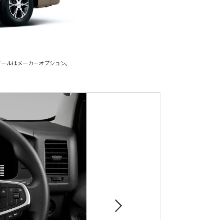
イールはメーカーオプション。