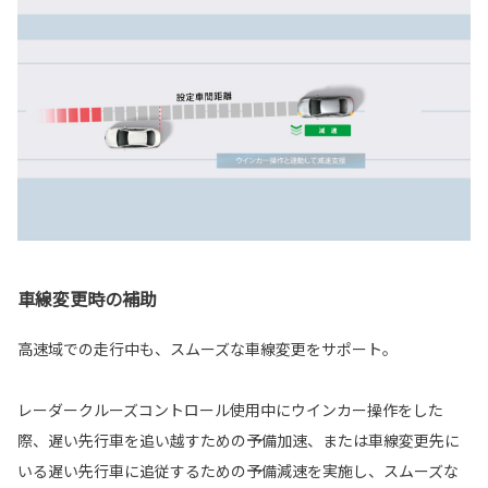
車線変更時の補助
高速域での走行中も、スムーズな車線変更をサポート。
レーダークルーズコントロール使用中にウインカー操作をした
際、遅い先行車を追い越すための予備加速、または車線変更先に
いる遅い先行車に追従するための予備減速を実施し、スムーズな