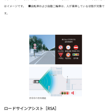
はイメージです。 ■自転車および自動二輪車は、人が乗車している状態が対象で
す。
ロードサインアシスト［RSA］