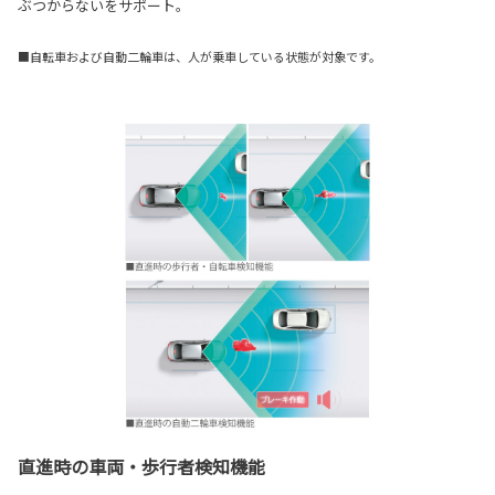
ぶつからないをサポート。
■自転車および自動二輪車は、人が乗車している状態が対象です。
直進時の車両・歩行者検知機能