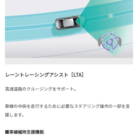
レーントレーシングアシスト［LTA］
高速道路のクルージングをサポート。
車線の中央を走行するために必要なステアリング操作の一部を支
援します。
■車線維持支援機能