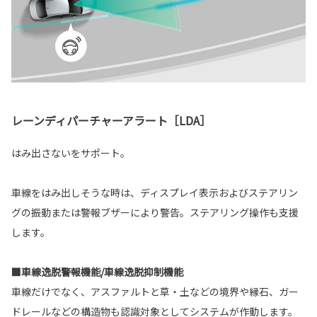
レーンディパーチャーアラート［LDA］
はみ出さないをサポート。
車線をはみ出しそうな時は、ディスプレイ表示およびステアリン
グの振動または警報ブザーにより警告。ステアリング操作も支援
します。
■車線逸脱警報機能/車線逸脱抑制機能
車線だけでなく、アスファルトと草・土などの境界や縁石、ガー
ドレールなどの構造物も認識対象としてシステムが作動します。