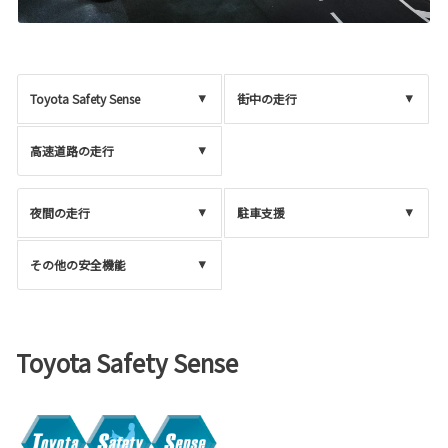
Toyota Safety Sense
街中の走行
高速道路の走行
夜間の走行
駐車支援
その他の安全機能
Toyota Safety Sense