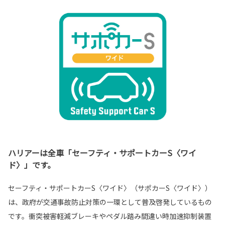
ハリアーは全車「セーフティ・サポートカーS〈ワイ
ド〉」です。
セーフティ・サポートカーS〈ワイド〉（サポカーS〈ワイド〉）
は、政府が交通事故防止対策の一環として普及啓発しているもの
です。衝突被害軽減ブレーキやペダル踏み間違い時加速抑制装置