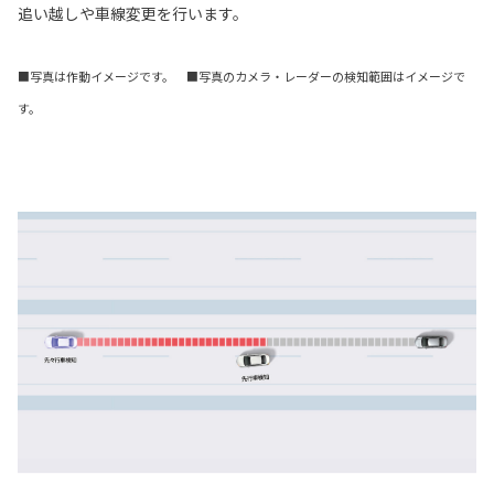
追い越しや車線変更を行います。
■写真は作動イメージです。 ■写真のカメラ・レーダーの検知範囲はイメージで
す。