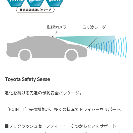
Toyota Safety Sense
進化を続ける先進の予防安全パッケージ。
［POINT 1］先進機能が、多くの状況でドライバーをサポート。
■プリクラッシュセーフティ………ぶつからないをサポート