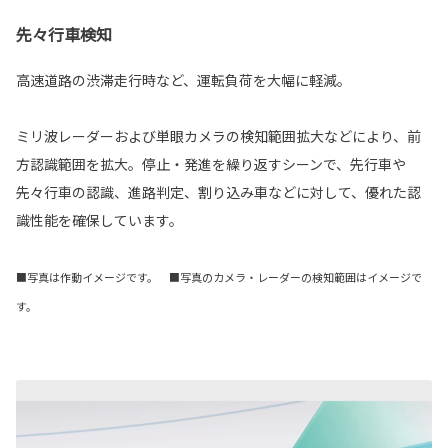
先々行車検知
高速道路の渋滞走行時など、運転負荷を大幅に軽減。
ミリ波レーダーおよび単眼カメラの検知範囲拡大などにより、前
方認識範囲を拡大。停止・発進を繰り返すシーンで、先行車や
先々行車の認識、進路判定、割り込み車などに対して、優れた認
識性能を確保しています。
■写真は作動イメージです。 ■写真のカメラ・レーダーの検知範囲はイメージで
す。