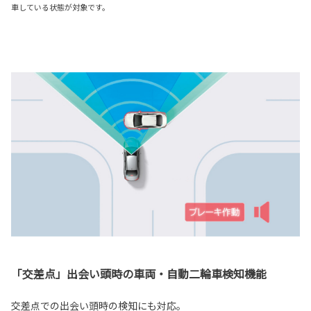
車している状態が対象です。
「交差点」出会い頭時の車両・自動二輪車検知機能
交差点での出会い頭時の検知にも対応。