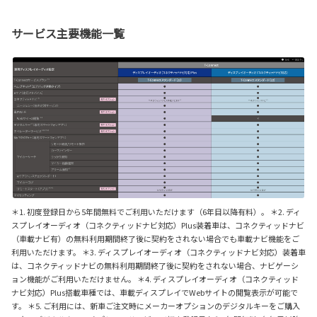
サービス主要機能一覧
＊1. 初度登録日から5年間無料でご利用いただけます（6年目以降有料）。 ＊2. ディ
スプレイオーディオ（コネクティッドナビ対応）Plus装着車は、コネクティッドナビ
（車載ナビ有）の無料利用期間終了後に契約をされない場合でも車載ナビ機能をご
利用いただけます。 ＊3. ディスプレイオーディオ（コネクティッドナビ対応）装着車
は、コネクティッドナビの無料利用期間終了後に契約をされない場合、ナビゲーシ
ョン機能がご利用いただけません。 ＊4. ディスプレイオーディオ（コネクティッド
ナビ対応）Plus搭載車種では、車載ディスプレイでWebサイトの閲覧表示が可能で
す。 ＊5. ご利用には、新車ご注文時にメーカーオプションのデジタルキーをご購入