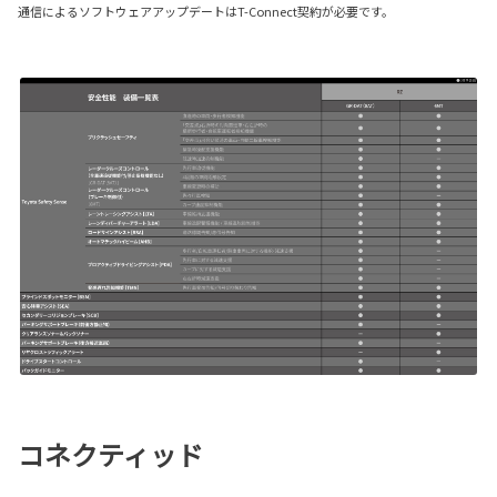
通信によるソフトウェアアップデートはT-Connect契約が必要です。
コネクティッド