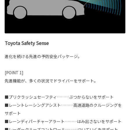
Toyota Safety Sense
進化を続ける先進の予防安全パッケージ。
[POINT 1]
先進機能が、多くの状況でドライバーをサポート。
■プリクラッシュセーフティ………ぶつからないをサポート
■レーントレーシングアシスト………高速道路のクルージングを
サポート
■レーンディパーチャーアラート………はみ出さないをサポート
■レーダークルーズコントロール………ついていくをサポート