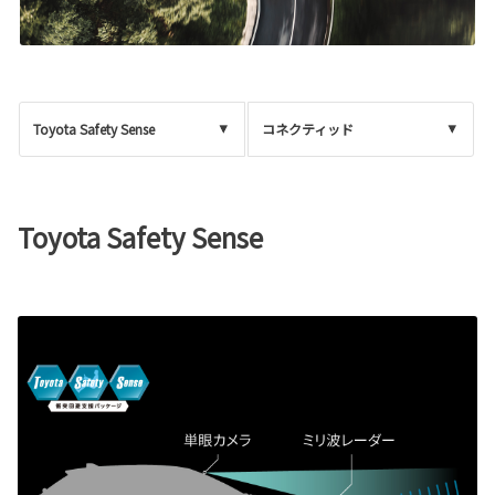
Toyota Safety Sense
コネクティッド
Toyota Safety Sense