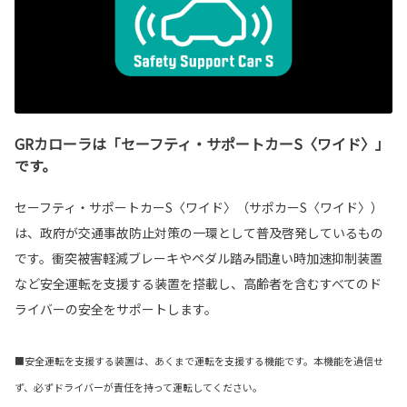
GRカローラは「セーフティ・サポートカーS〈ワイド〉」
です。
セーフティ・サポートカーS〈ワイド〉（サポカーS〈ワイド〉）
は、政府が交通事故防止対策の一環として普及啓発しているもの
です。衝突被害軽減ブレーキやペダル踏み間違い時加速抑制装置
など安全運転を支援する装置を搭載し、高齢者を含むすべてのド
ライバーの安全をサポートします。
■安全運転を支援する装置は、あくまで運転を支援する機能です。本機能を過信せ
ず、必ずドライバーが責任を持って運転してください。