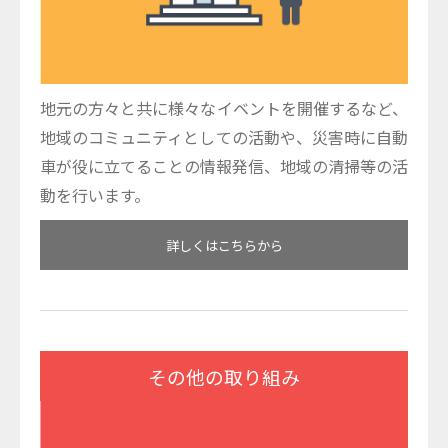
地元の方々と共に様々なイベントを開催するなど、
地域のコミュニティとしての活動や、災害時に自動
車が役に立てることの情報発信、地域の清掃等の活
動を行います。
詳しくはこちらから
その他の取り組み