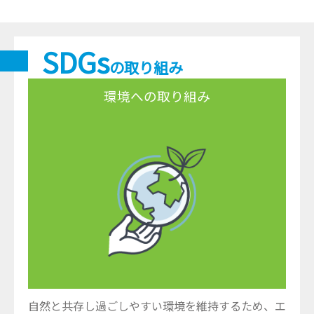
SDGs
の取り組み
環境への取り組み
自然と共存し過ごしやすい環境を維持するため、エ