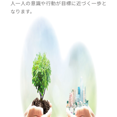
人一人の意識や行動が目標に近づく一歩と
なります。