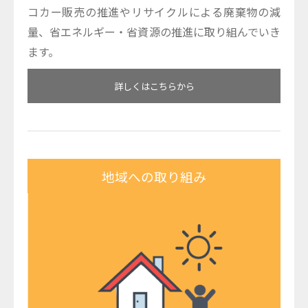
コカー販売の推進やリサイクルによる廃棄物の減
量、省エネルギー・省資源の推進に取り組んでいき
ます。
詳しくはこちらから
地域への取り組み