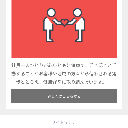
社員一人ひとりが心身ともに健康で、活き活きと活
動することがお客様や地域の方々から信頼される第
一歩ととらえ、健康経営に取り組んでいます。
詳しくはこちらから
サイトマップ