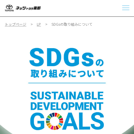
トップページ
LP
SDGsの取り組みについて