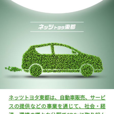
ネッツトヨタ東都は、自動車販売、サービ
スの提供などの事業を通じて、社会・経