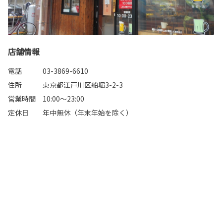
店舗情報
電話 03-3869-6610
住所 東京都江戸川区船堀3-2-3
営業時間 10:00～23:00
定休日 年中無休（年末年始を除く）