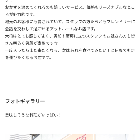
おかずを温めてくれるのも嬉しいサービス。価格もリーズナブルなとこ
ろが魅力的です。
地元のお客様にも愛されていて、スタッフの方たちともフレンドリーに
会話を交わして過ごせるアットホームなお店です。
大将はとても感じがよく、男前！厨房に立つスタッフのお姐さん方も皆
さん明るく笑顔が素敵です☆
一度入ったらまた来たくなる、次はあれを食べてみたい！と何度でも足
を運びたくなるお店です。
フォトギャラリー
美味しそうな料理がいっぱい！