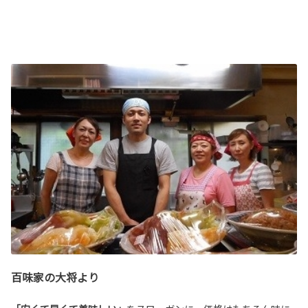
百味家の大将より