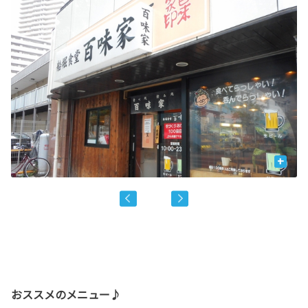
+
おススメのメニュー♪