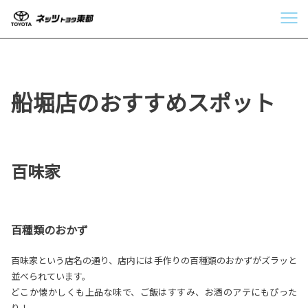
船堀店のおすすめスポット
百味家
百種類のおかず
百味家という店名の通り、店内には手作りの百種類のおかずがズラッと
並べられています。
どこか懐かしくも上品な味で、ご飯はすすみ、お酒のアテにもぴった
り！