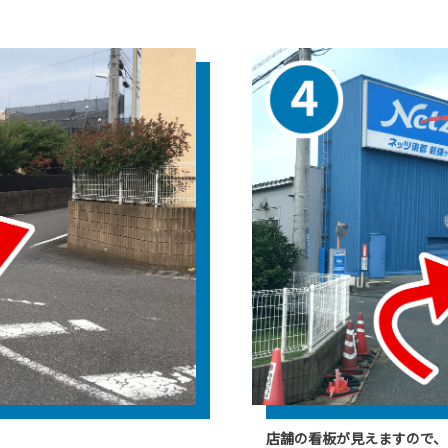
店舗の看板が見えますので、