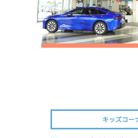
キッズコー