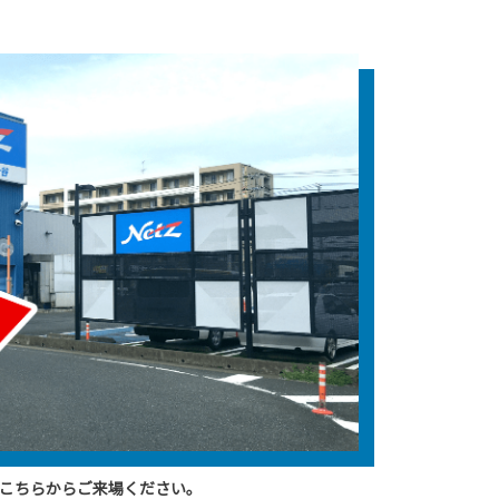
こちらからご来場ください。