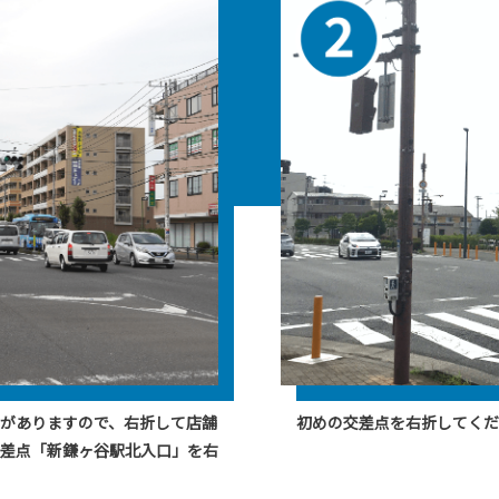
がありますので、右折して店舗
初めの交差点を右折してくだ
差点「新鎌ヶ谷駅北入口」を右