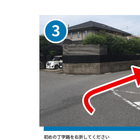
初めの丁字路を右折してください