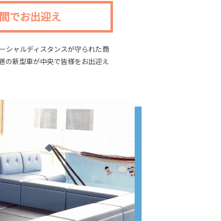
間でお出迎え
ーシャルディスタンスが守られた商
題の新型車が中央で皆様をお出迎え