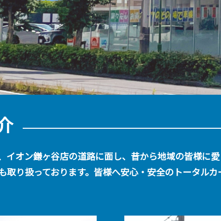
介
、イオン鎌ヶ谷店の道路に面し、昔から地域の皆様に愛
も取り扱っております。皆様へ安心・安全のトータルカ