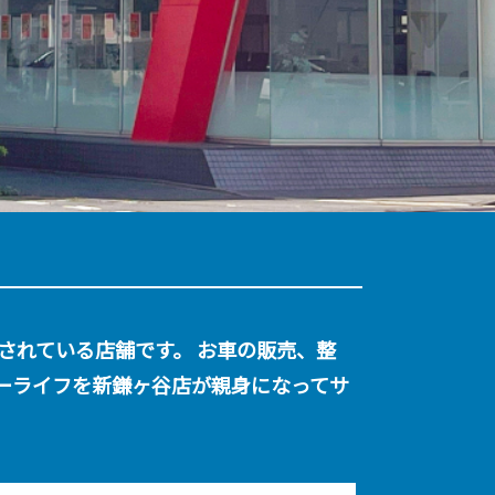
されている店舗です。
お車の販売、整
ーライフを新鎌ヶ谷店が親身になってサ