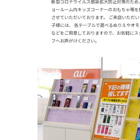
新型コロナウイルス感染拡大防止対策のため
ョールーム内キッズコーナーのおもちゃ等を
させていただいております。 ご来店いただい
子様には、 各テーブルで遊べるぬりえやオモ
などをご用意しておりますので、お気軽にス
フへお声がけください。