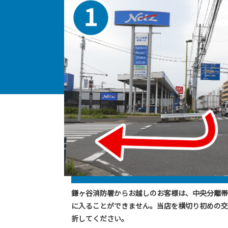
鎌ヶ谷消防署からお越しのお客様は、中央分離帯
に入ることができません。当店を横切り初めの交
折してください。