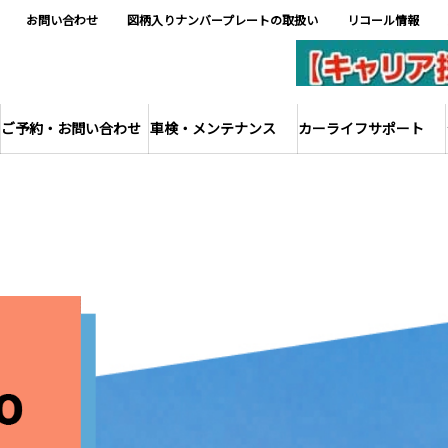
お問い合わせ
図柄入りナンバープレートの取扱い
リコール情報
ご予約・お問い合わせ
車検・メンテナンス
カーライフサポート