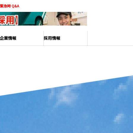
緊急時 Q&A
企業情報
採用情報